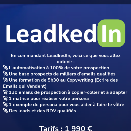
En commandant LeadkedIn, voici ce que vous allez
obtenir :
🚀 L'automatisation à 100% de votre prospection
🚀 Une base prospects de milliers d'emails qualifiés
🚀 Une formation de 5h30 au Copywriting (Ecrire des
Emails qui Vendent)
🚀 130 emails de prospection à copier-coller et à adapter
🚀 1 matrice pour réaliser votre persona
🚀 1 exemple de persona pour vous aider à faire le vôtre
🚀 Des leads et des RDV qualifiés
Tarifs : 1 990 €