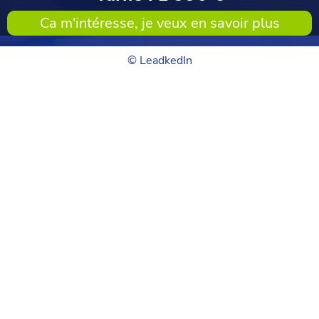
Ca m'intéresse, je veux en savoir plus
© LeadkedIn